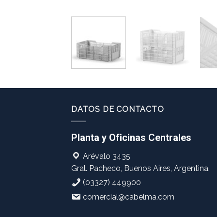
DATOS DE CONTACTO
Planta y Oficinas Centrales
Arévalo 3435
Gral. Pacheco, Buenos Aires, Argentina.
(03327) 449900
comercial@cabelma.com