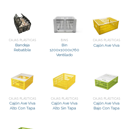
CAJAS PLÁSTICAS
BINS
CAJAS PLÁSTICAS
Bandeja
Bin
Cajón Ave Viva
Rebatible
1200x1000x760
Ventilado
CAJAS PLÁSTICAS
CAJAS PLÁSTICAS
CAJAS PLÁSTICAS
Cajón Ave Viva
Cajón Ave Viva
Cajón Ave Viva
Alto Con Tapa
Alto Sin Tapa
Bajo Con Tapa