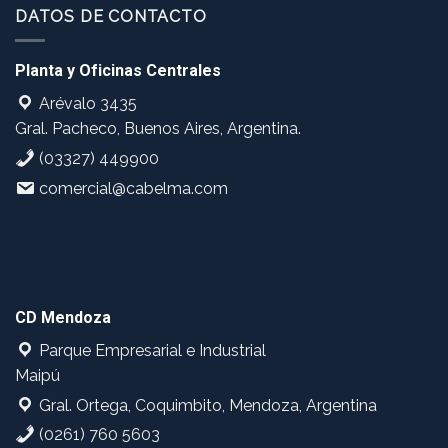
DATOS DE CONTACTO
Planta y Oficinas Centrales
Arévalo 3435
Gral. Pacheco, Buenos Aires, Argentina.
(03327) 449900
comercial@cabelma.com
CD Mendoza
Parque Empresarial e Industrial
Maipú
Gral. Ortega, Coquimbito, Mendoza, Argentina
(0261) 760 5603