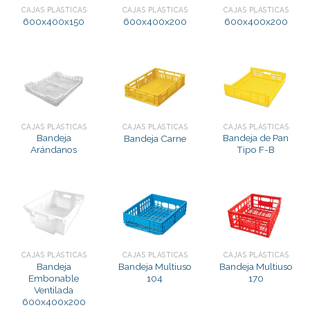
CAJAS PLÁSTICAS
CAJAS PLÁSTICAS
CAJAS PLÁSTICAS
600x400x150
600x400x200
600x400x200
CAJAS PLÁSTICAS
CAJAS PLÁSTICAS
CAJAS PLÁSTICAS
Bandeja
Bandeja de Pan
Bandeja Carne
Arándanos
Tipo F-B
CAJAS PLÁSTICAS
CAJAS PLÁSTICAS
CAJAS PLÁSTICAS
Bandeja
Bandeja Multiuso
Bandeja Multiuso
Embonable
104
170
Ventilada
600x400x200