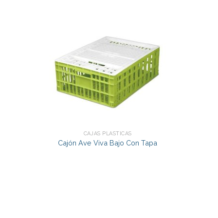
CAJAS PLÁSTICAS
Cajón Ave Viva Bajo Con Tapa