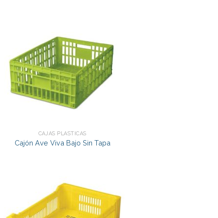
CAJAS PLÁSTICAS
Cajón Ave Viva Bajo Sin Tapa