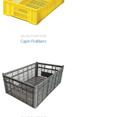
CAJAS PLÁSTICAS
Cajón Frutillero