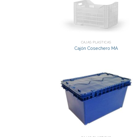
CAJAS PLÁSTICAS
Cajón Cosechero MA