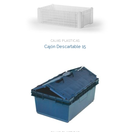
CAJAS PLÁSTICAS
Cajón Descartable 15