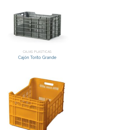
CAJAS PLÁSTICAS
Cajón Torito Grande