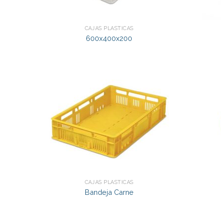
CAJAS PLÁSTICAS
600x400x200
CAJAS PLÁSTICAS
Bandeja Carne