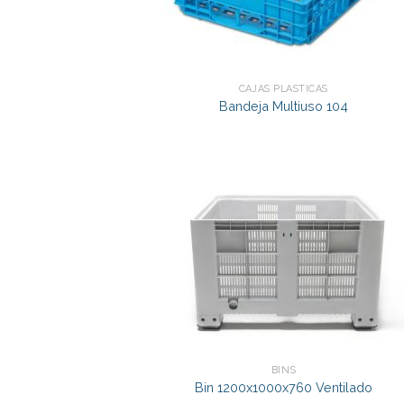
CAJAS PLÁSTICAS
Bandeja Multiuso 104
BINS
Bin 1200x1000x760 Ventilado