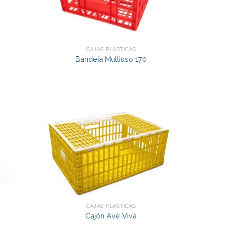
CAJAS PLÁSTICAS
Bandeja Multiuso 170
CAJAS PLÁSTICAS
Cajón Ave Viva