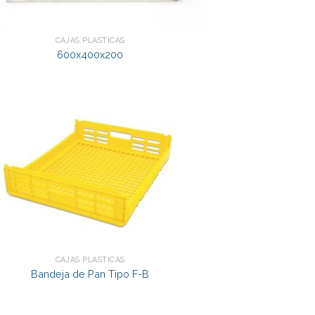
CAJAS PLÁSTICAS
600x400x200
CAJAS PLÁSTICAS
Bandeja de Pan Tipo F-B