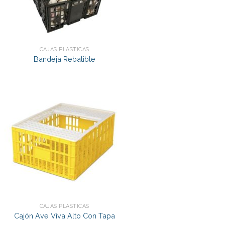
CAJAS PLÁSTICAS
Bandeja Rebatible
CAJAS PLÁSTICAS
Cajón Ave Viva Alto Con Tapa