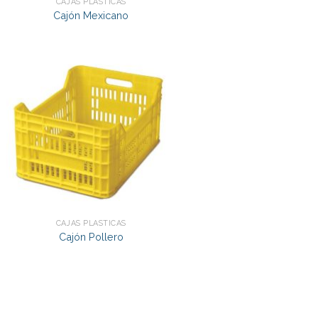
CAJAS PLÁSTICAS
Cajón Mexicano
CAJAS PLÁSTICAS
Cajón Pollero