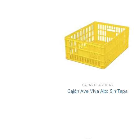
CAJAS PLÁSTICAS
Cajón Ave Viva Alto Sin Tapa