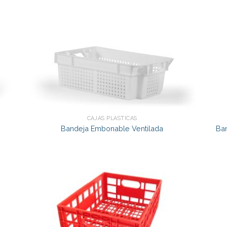
CAJAS PLÁSTICAS
Bandeja Embonable Ventilada
Ba