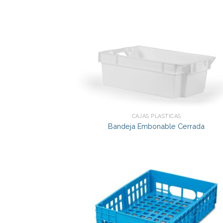
CAJAS PLÁSTICAS
Bandeja Embonable Cerrada