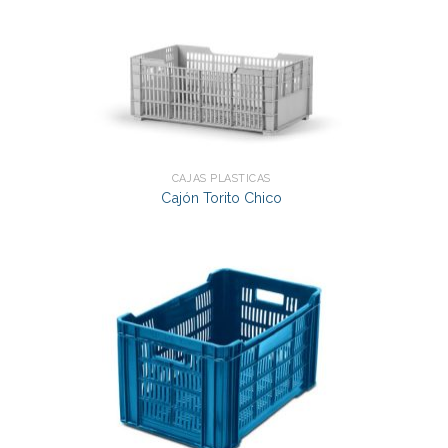
CAJAS PLÁSTICAS
Cajón Torito Chico