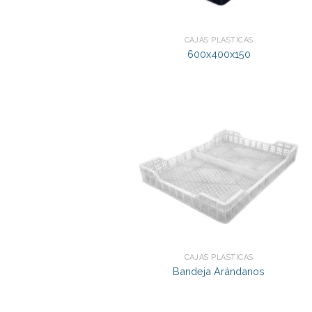
CAJAS PLÁSTICAS
600x400x150
CAJAS PLÁSTICAS
Bandeja Arándanos