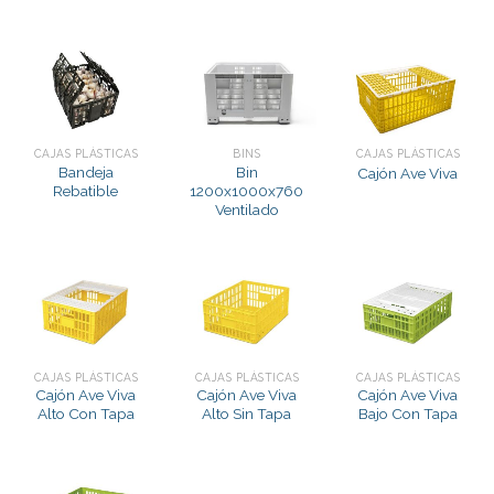
CAJAS PLÁSTICAS
BINS
CAJAS PLÁSTICAS
Bandeja
Bin
Cajón Ave Viva
Rebatible
1200x1000x760
Ventilado
CAJAS PLÁSTICAS
CAJAS PLÁSTICAS
CAJAS PLÁSTICAS
Cajón Ave Viva
Cajón Ave Viva
Cajón Ave Viva
Alto Con Tapa
Alto Sin Tapa
Bajo Con Tapa