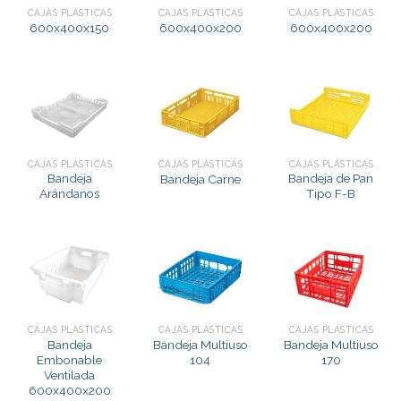
CAJAS PLÁSTICAS
CAJAS PLÁSTICAS
CAJAS PLÁSTICAS
600x400x150
600x400x200
600x400x200
CAJAS PLÁSTICAS
CAJAS PLÁSTICAS
CAJAS PLÁSTICAS
Bandeja
Bandeja de Pan
Bandeja Carne
Arándanos
Tipo F-B
CAJAS PLÁSTICAS
CAJAS PLÁSTICAS
CAJAS PLÁSTICAS
Bandeja
Bandeja Multiuso
Bandeja Multiuso
Embonable
104
170
Ventilada
600x400x200