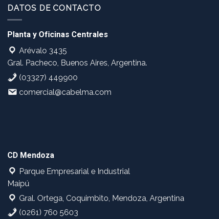
DATOS DE CONTACTO
Planta y Oficinas Centrales
Arévalo 3435
Gral. Pacheco, Buenos Aires, Argentina.
(03327) 449900
comercial@cabelma.com
CD Mendoza
Parque Empresarial e Industrial
Maipú
Gral. Ortega, Coquimbito, Mendoza, Argentina
(0261) 760 5603