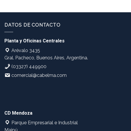
DATOS DE CONTACTO
Planta y Oficinas Centrales
Arévalo 3435
Gral. Pacheco, Buenos Aires, Argentina.
(03327) 449900
comercial@cabelma.com
CD Mendoza
Parque Empresarial e Industrial
Maipú