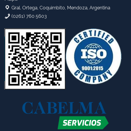
Gral. Ortega, Coquimbito, Mendoza, Argentina
(0261) 760 5603