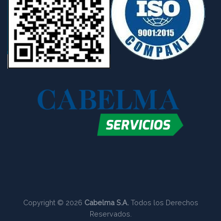
Copyright © 2026
Cabelma S.A.
Todos los Derechos
Reservados.