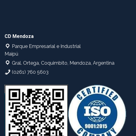
CD Mendoza
Parque Empresarial e Industrial
Maipú
Gral. Ortega, Coquimbito, Mendoza, Argentina
(0261) 760 5603