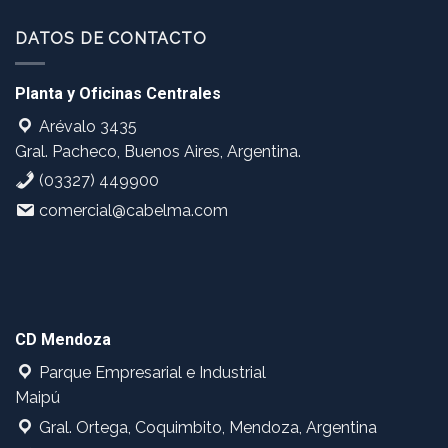
DATOS DE CONTACTO
Planta y Oficinas Centrales
Arévalo 3435
Gral. Pacheco, Buenos Aires, Argentina.
(03327) 449900
comercial@cabelma.com
CD Mendoza
Parque Empresarial e Industrial
Maipú
Gral. Ortega, Coquimbito, Mendoza, Argentina