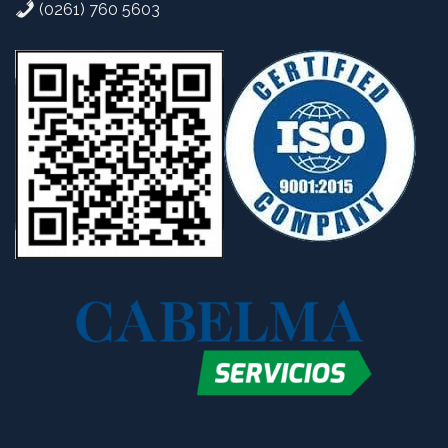
(0261) 760 5603