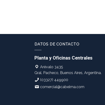
DATOS DE CONTACTO
Planta y Oficinas Centrales
Arévalo 3435
Gral. Pacheco, Buenos Aires, Argentina.
(03327) 449900
comercial@cabelma.com