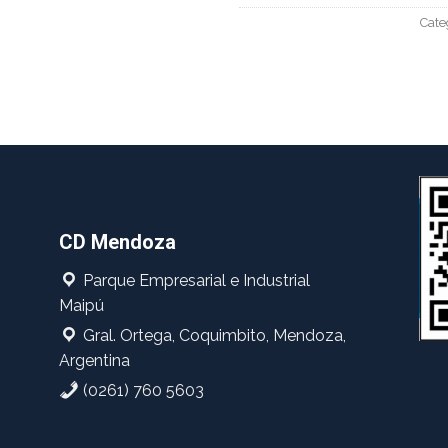
Cate
CD Mendoza
Parque Empresarial e Industrial
Maipú
Gral. Ortega, Coquimbito, Mendoza,
Argentina
(0261) 760 5603