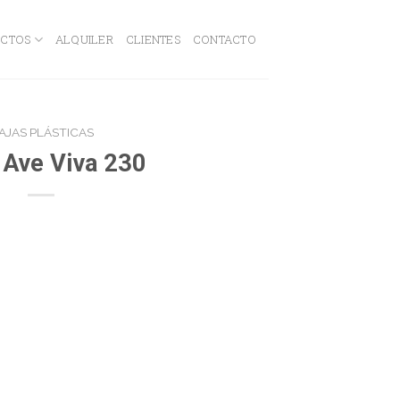
CTOS
ALQUILER
CLIENTES
CONTACTO
AJAS PLÁSTICAS
 Ave Viva 230