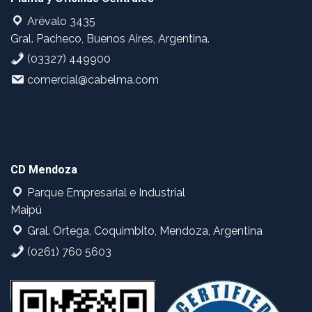
Arévalo 3435
Gral. Pacheco, Buenos Aires, Argentina.
(03327) 449900
comercial@cabelma.com
CD Mendoza
Parque Empresarial e Industrial
Maipú
Gral. Ortega, Coquimbito, Mendoza, Argentina
(0261) 760 5603