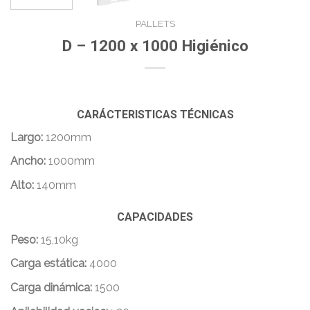
PALLETS
D – 1200 x 1000 Higiénico
CARÁCTERISTICAS TÉCNICAS
Largo:
1200mm
Ancho:
1000mm
Alto:
140mm
CAPACIDADES
Peso:
15,10kg
Carga estática:
4000
Carga dinámica:
1500