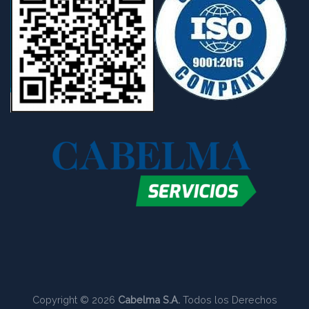
Copyright © 2026
Cabelma S.A.
Todos los Derechos