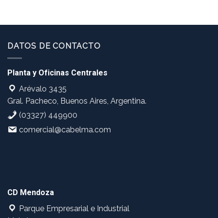
DATOS DE CONTACTO
Planta y Oficinas Centrales
Arévalo 3435
Gral. Pacheco, Buenos Aires, Argentina.
(03327) 449900
comercial@cabelma.com
CD Mendoza
Parque Empresarial e Industrial