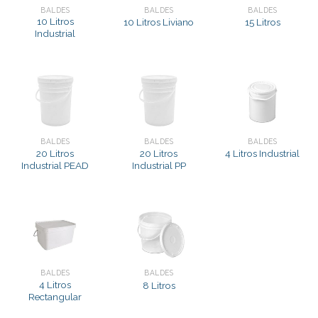
BALDES
BALDES
BALDES
10 Litros
10 Litros Liviano
15 Litros
Industrial
BALDES
BALDES
BALDES
20 Litros
20 Litros
4 Litros Industrial
Industrial PEAD
Industrial PP
BALDES
BALDES
4 Litros
8 Litros
Rectangular